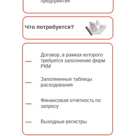
предприятия
Что потребуется?
Договор, в рамках которого
требуется заполнение форм
РКМ
Заполненные таблицы
расходования
Финансовая отчетность по
запросу
Выходные регистры