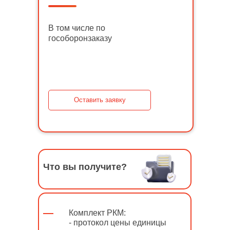
В том числе по
гособоронзаказу
Оставить заявку
Что вы получите?
Комплект РКМ:
- протокол цены единицы