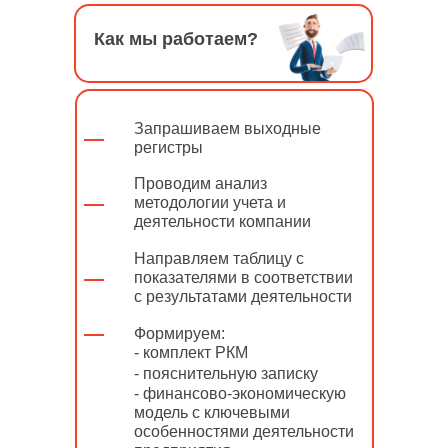
Как мы работаем?
Запрашиваем выходные
регистры
Проводим анализ
методологии учета и
деятельности компании
Направляем таблицу с
показателями в соответствии
с результатами деятельности
Формируем:
- комплект РКМ
- пояснительную записку
- финансово-экономическую
модель с ключевыми
особенностями деятельности