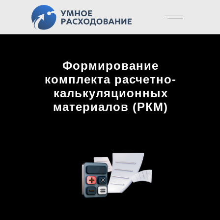
Формирование
комплекта расчетно-
калькуляционных
материалов (РКМ)