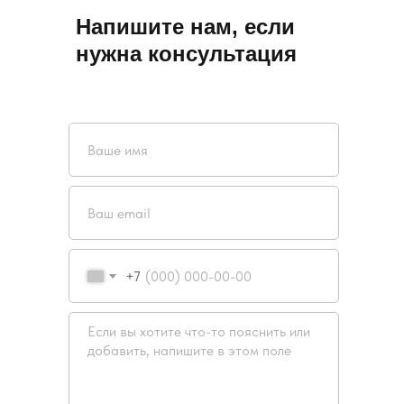
Напишите нам, если
нужна консультация
+7