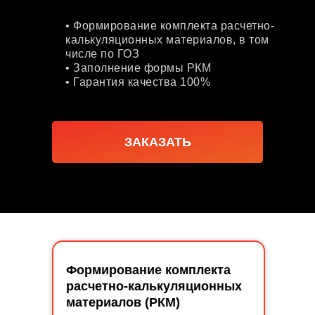
• Формирование комплекта расчетно-
калькуляционных материалов, в том
числе по ГОЗ
• Заполнение формы РКМ
• Гарантия качества 100%
ЗАКАЗАТЬ
Формирование комплекта
расчетно-калькуляционных
материалов (РКМ)