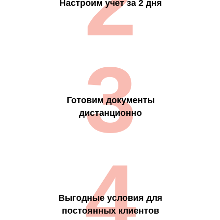
2
Настроим учет за 2 дня
3
Готовим документы
дистанционно
4
Выгодные условия для
постоянных клиентов