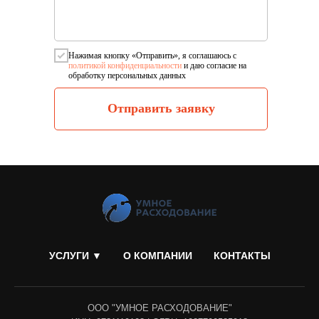
Нажимая кнопку «Отправить», я соглашаюсь c
политикой конфиденциальности
и даю согласие на
обработку персональных данных
Отправить заявку
УСЛУГИ ▼
О КОМПАНИИ
КОНТАКТЫ
ООО "УМНОЕ РАСХОДОВАНИЕ"