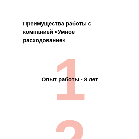
Преимущества работы с
компанией «Умное
расходование»
1
Опыт работы - 8 лет