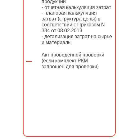
продукции
- отчетная калькуляция затрат
- плановая калькуляция
затрат (структура цены) в
соответствии с Приказом N
334 от 08.02.2019
- детализация затрат на сырье
и материалы
Акт проведенной проверки
(если комплект РКМ
запрошен для проверки)