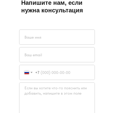
Напишите нам, если
нужна консультация
+7