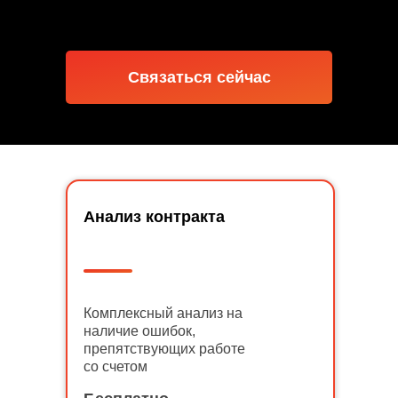
Связаться сейчас
Анализ контракта
Комплексный анализ на
наличие ошибок,
препятствующих работе
со счетом