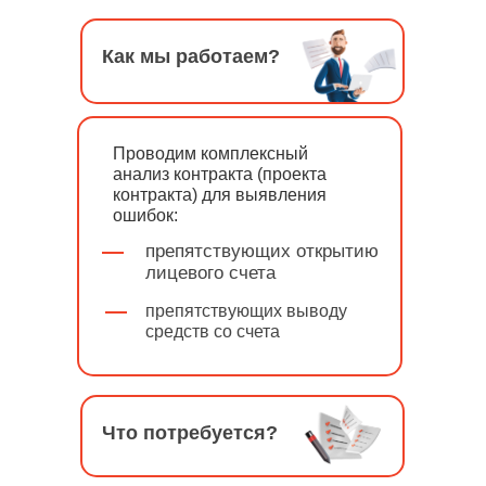
Как мы работаем?
Проводим комплексный
анализ контракта (проекта
контракта) для выявления
ошибок:
препятствующих открытию
лицевого счета
препятствующих выводу
средств со счета
Что потребуется?