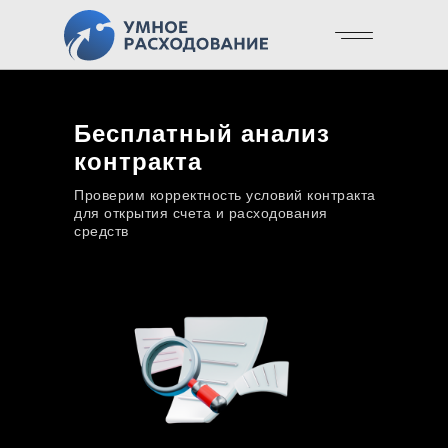
Бесплатный анализ
контракта
Проверим корректность условий контракта
для открытия счета и расходования
средств