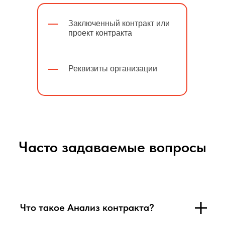
Заключенный контракт или
проект контракта
Реквизиты организации
Часто задаваемые вопросы
Что такое Анализ контракта?