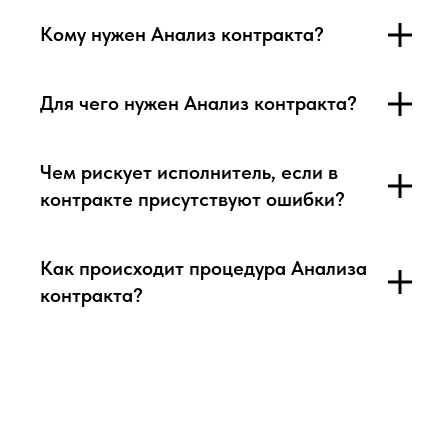
Кому нужен Анализ контракта?
Для чего нужен Анализ контракта?
Чем рискует исполнитель, если в
контракте присутствуют ошибки?
Как происходит процедура Анализа
контракта?