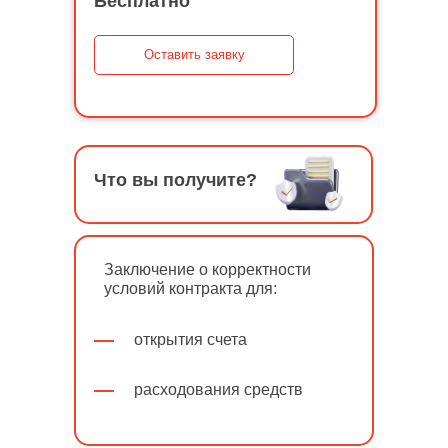
Бесплатно
Оставить заявку
Что вы получите?
Заключение о корректности
условий контракта для:
открытия счета
расходования средств