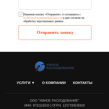
Нажимая кнопку «Отправить», я соглашаюсь c
политикой конфиденциальности
и даю согласие на
обработку персональных данных
Отправить заявку
УСЛУГИ ▼
О КОМПАНИИ
КОНТАКТЫ
ООО "УМНОЕ РАСХОДОВАНИЕ"
ИНН: 9731119103 | ОГРН: 1237700535918